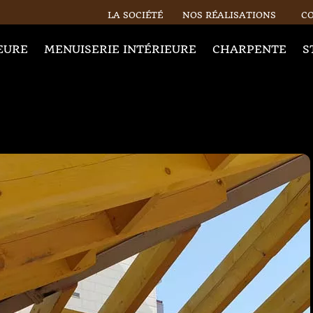
LA SOCIÉTÉ
NOS RÉALISATIONS
C
EURE
MENUISERIE INTÉRIEURE
CHARPENTE
S