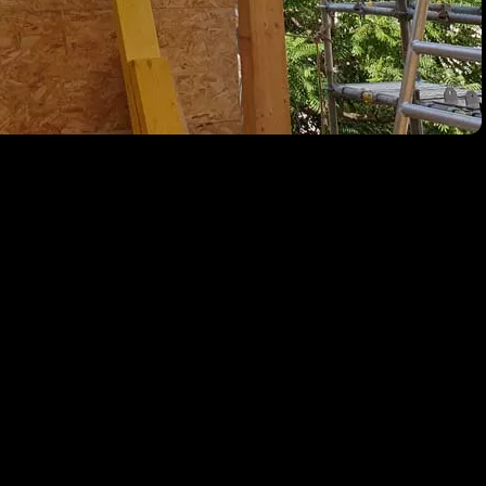
Charpente neuve