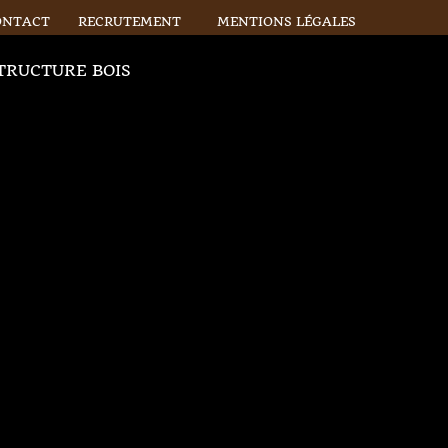
ONTACT
RECRUTEMENT
MENTIONS LÉGALES
TRUCTURE BOIS