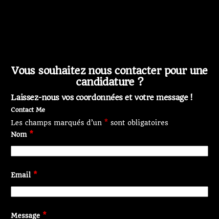
Vous souhaitez nous contacter pour une
candidature ?
Laissez-nous vos coordonnées et votre message !
Contact Me
Les champs marqués d’un
*
sont obligatoires
Nom
*
Email
*
Message
*