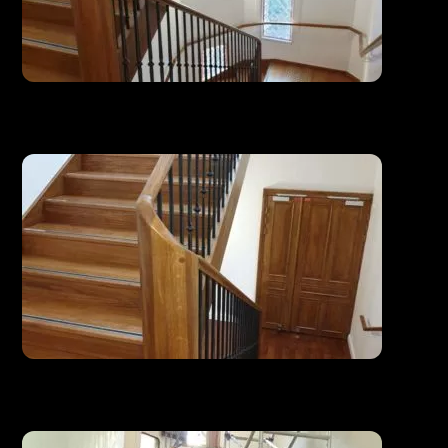
Escalier neuf de 4 niveaux pour ERP
Escalier neuf de 4 niveaux pour ERP