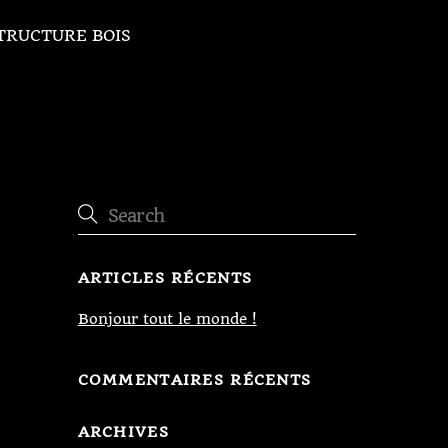
TRUCTURE BOIS
ARTICLES RÉCENTS
Bonjour tout le monde !
COMMENTAIRES RÉCENTS
ARCHIVES