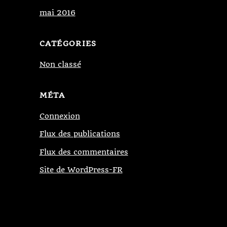
mai 2016
CATÉGORIES
Non classé
MÉTA
Connexion
Flux des publications
Flux des commentaires
Site de WordPress-FR