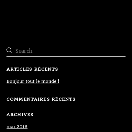
Porte d’entrée existante rendue motorisée
ARTICLES RÉCENTS
Bonjour tout le monde !
COMMENTAIRES RÉCENTS
ARCHIVES
mai 2016