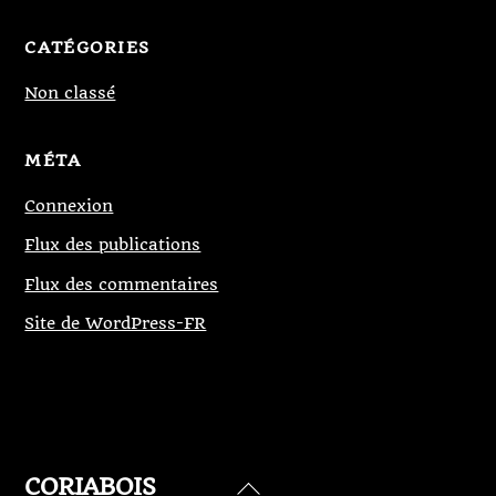
CATÉGORIES
Non classé
MÉTA
Connexion
Flux des publications
Flux des commentaires
Site de WordPress-FR
CORIABOIS
Back