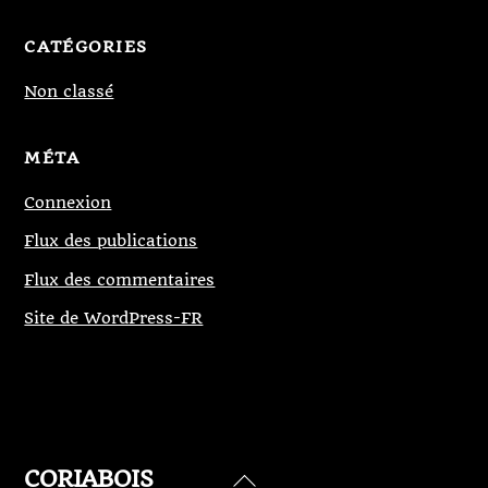
CATÉGORIES
Non classé
MÉTA
Connexion
Flux des publications
Flux des commentaires
Site de WordPress-FR
CORIABOIS
Back