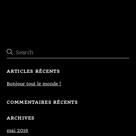
Restauration porte cochère
ARTICLES RÉCENTS
Bonjour tout le monde !
COMMENTAIRES RÉCENTS
ARCHIVES
mai 2016