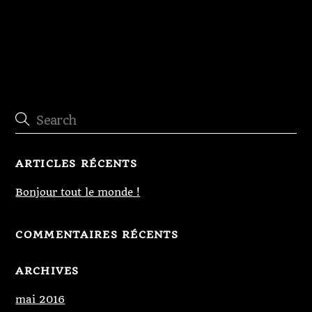
Restauration porte cochère
ARTICLES RÉCENTS
Bonjour tout le monde !
COMMENTAIRES RÉCENTS
ARCHIVES
mai 2016