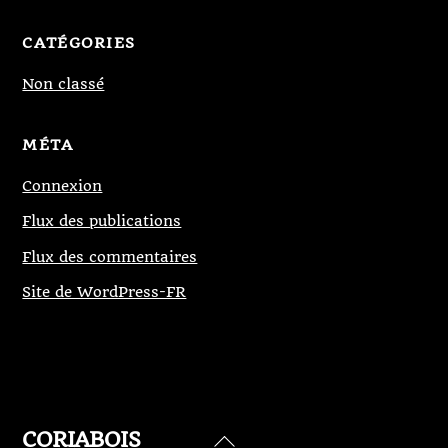
CATÉGORIES
Non classé
MÉTA
Connexion
Flux des publications
Flux des commentaires
Site de WordPress-FR
CORIABOIS
Back