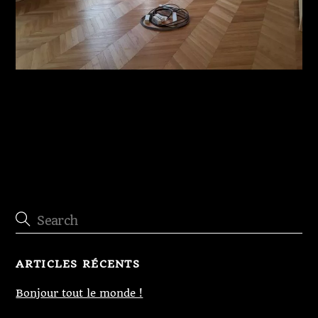
Parquet neuf
ARTICLES RÉCENTS
Bonjour tout le monde !