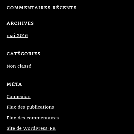
COMMENTAIRES RÉCENTS
ARCHIVES
mai 2016
CATÉGORIES
Non classé
MÉTA
Connexion
Flux des publications
Flux des commentaires
Site de WordPress-FR