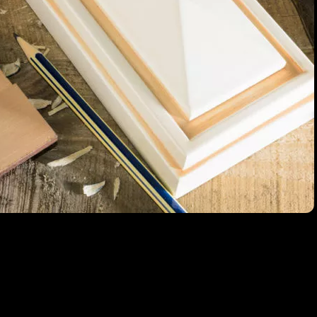
Moulures bois