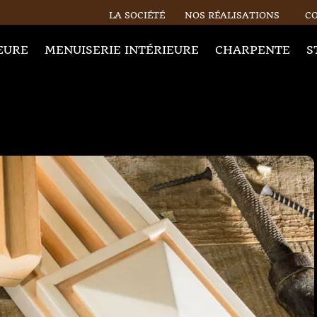
LA SOCIÉTÉ
NOS RÉALISATIONS
C
EURE
MENUISERIE INTÉRIEURE
CHARPENTE
S