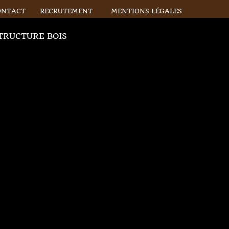
ONTACT
RECRUTEMENT
MENTIONS LÉGALES
TRUCTURE BOIS