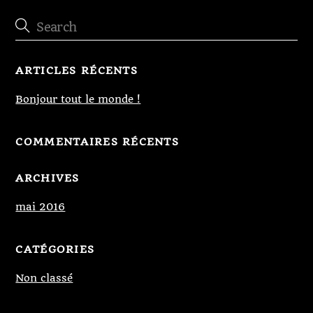
ARTICLES RÉCENTS
Bonjour tout le monde !
COMMENTAIRES RÉCENTS
ARCHIVES
mai 2016
CATÉGORIES
Non classé