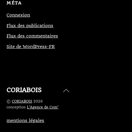
MÉTA
Connexion
Flux des publications
Flux des commentaires
Site de WordPress-FR
CORIABOIS
Back
To
©
CORIABOIS
2026
Top
conception
L'Agence de Com'
mentions légales