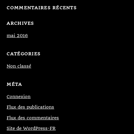
COMMENTAIRES RÉCENTS
ARCHIVES
mai 2016
CATÉGORIES
Non classé
MÉTA
Connexion
Flux des publications
Flux des commentaires
Site de WordPress-FR