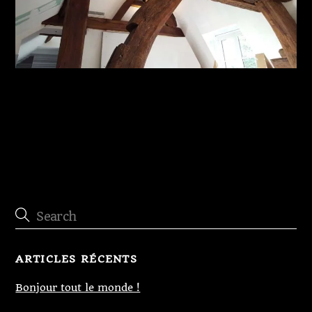
Reprise de charpente
ARTICLES RÉCENTS
Bonjour tout le monde !