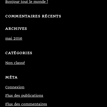
Bonjour tout le monde !
COMMENTAIRES RÉCENTS
ARCHIVES
mai 2016
CATÉGORIES
Non classé
MÉTA
Connexion
Flux des publications
Flux des commentaires