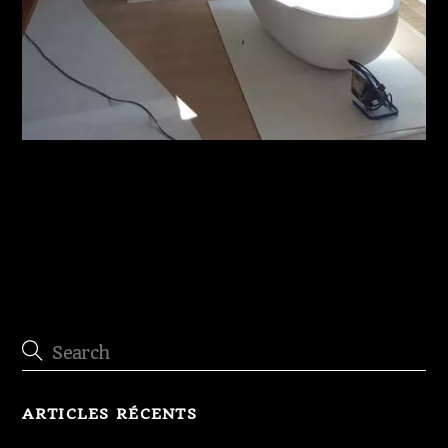
Reprise de charpente
ARTICLES RÉCENTS