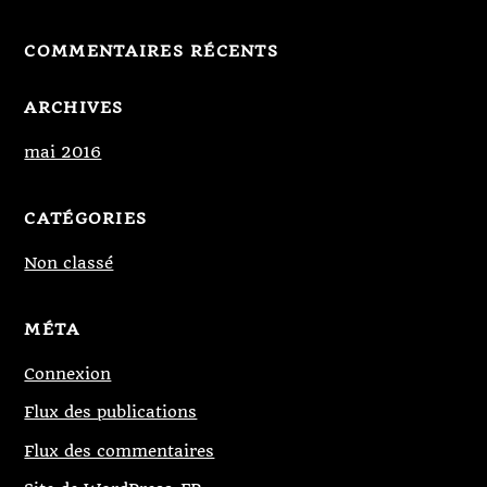
COMMENTAIRES RÉCENTS
ARCHIVES
mai 2016
CATÉGORIES
Non classé
MÉTA
Connexion
Flux des publications
Flux des commentaires