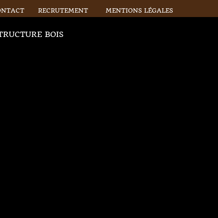
ONTACT
RECRUTEMENT
MENTIONS LÉGALES
TRUCTURE BOIS