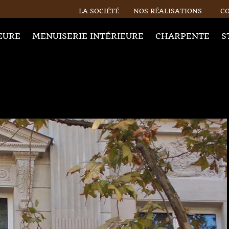
LA SOCIÉTÉ
NOS RÉALISATIONS
C
EURE
MENUISERIE INTÉRIEURE
CHARPENTE
S