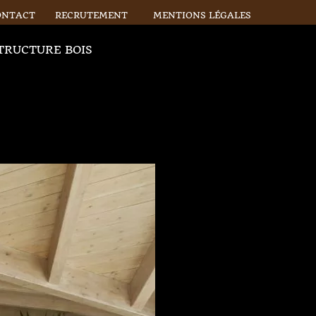
ONTACT
RECRUTEMENT
MENTIONS LÉGALES
TRUCTURE BOIS