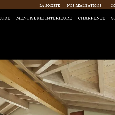
LA SOCIÉTÉ
NOS RÉALISATIONS
C
EURE
MENUISERIE INTÉRIEURE
CHARPENTE
S